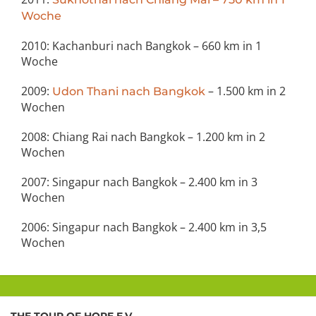
Woche
2010: Kachanburi nach Bangkok – 660 km in 1
Woche
2009:
– 1.500 km in 2
Udon Thani nach Bangkok
Wochen
2008: Chiang Rai nach Bangkok – 1.200 km in 2
Wochen
2007: Singapur nach Bangkok – 2.400 km in 3
Wochen
2006: Singapur nach Bangkok – 2.400 km in 3,5
Wochen