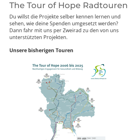
The Tour of Hope Radtouren
Du willst die Projekte selber kennen lernen und
sehen, wie deine Spenden umgesetzt werden?
Dann fahr mit uns per Zweirad zu den von uns
unterstützten Projekten.
Unsere bisherigen Touren