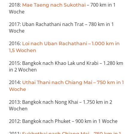
2018:
– 700 km in 1
Mae Taeng nach Sukothai
Woche
2017: Uban Rachathani nach Trat – 780 km in 1
Woche
2016:
Loi nach Uban Rachathani – 1.000 km in
1,5 Wochen
2015: Bangkok nach Khao Lak und Krabi – 1.280 km
in 2 Wochen
2014:
Uthai Thani nach Chiang Mai – 750 km in 1
Woche
2013: Bangkok nach Nong Khai – 1.750 km in 2
Wochen
2012: Bangkok nach Phuket – 900 km in 1 Woche
2011:
Sukhothai nach Chiang Mai – 750 km in 1