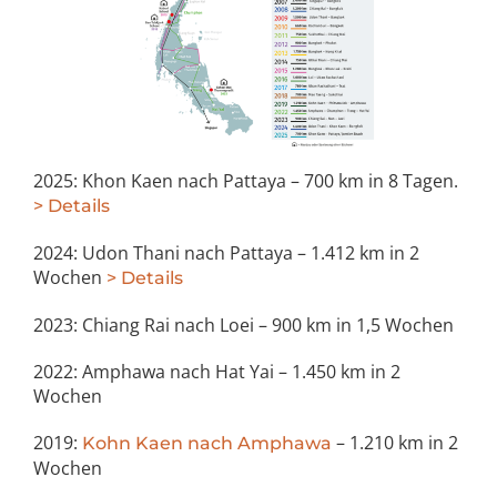
2025: Khon Kaen nach Pattaya – 700 km in 8 Tagen.
> Details
2024: Udon Thani nach Pattaya – 1.412 km in 2
Wochen
> Details
2023: Chiang Rai nach Loei – 900 km in 1,5 Wochen
2022: Amphawa nach Hat Yai – 1.450 km in 2
Wochen
2019:
– 1.210 km in 2
Kohn Kaen nach Amphawa
Wochen