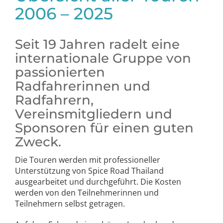
2006 – 2025
Seit 19 Jahren radelt eine
internationale Gruppe von
passionierten
Radfahrerinnen und
Radfahrern,
Vereinsmitgliedern und
Sponsoren für einen guten
Zweck.
Die Touren werden mit professioneller
Unterstützung von Spice Road Thailand
ausgearbeitet und durchgeführt. Die Kosten
werden von den Teilnehmerinnen und
Teilnehmern selbst getragen.